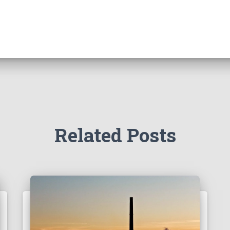
Related Posts