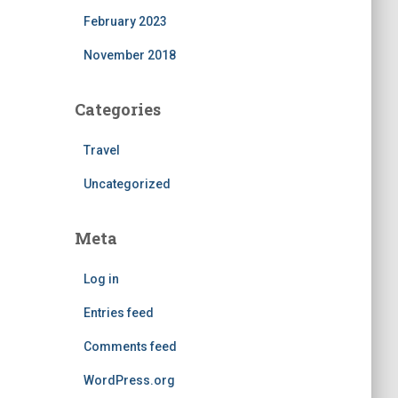
February 2023
November 2018
Categories
Travel
Uncategorized
Meta
Log in
Entries feed
Comments feed
WordPress.org