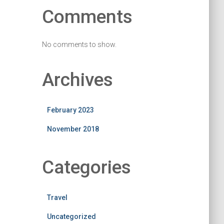
Comments
No comments to show.
Archives
February 2023
November 2018
Categories
Travel
Uncategorized